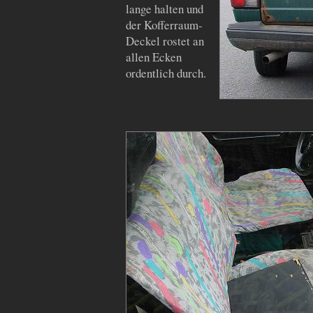
lange halten und
der Kofferraum-
Deckel rostet an
allen Ecken
ordentlich durch.