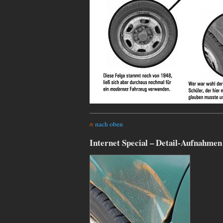
nach oben
Internet Special – Detail-Aufnahmen